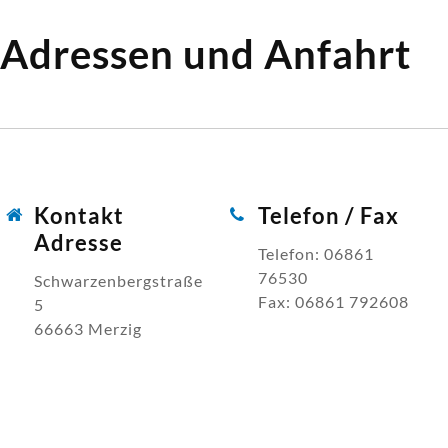
Adressen und Anfahrt
Kontakt
Telefon / Fax
Adresse
Telefon: 06861
76530
Schwarzenbergstraße
Fax: 06861 792608
5
66663 Merzig