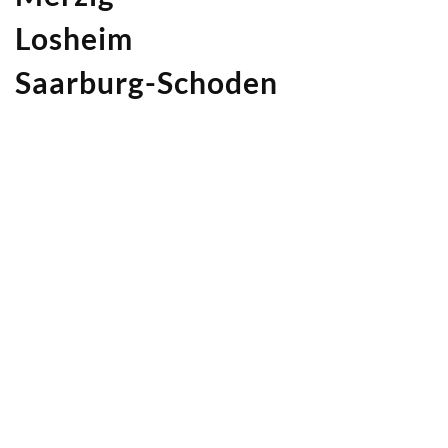
Losheim
Saarburg-Schoden