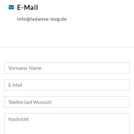
E-Mail
info@ladanse-mzg.de