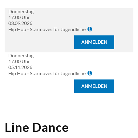
Donnerstag
17:00 Uhr
03.09.2026
Hip Hop - Starmoves für Jugendliche
ANMELDEN
Donnerstag
17:00 Uhr
05.11.2026
Hip Hop - Starmoves für Jugendliche
ANMELDEN
Line Dance