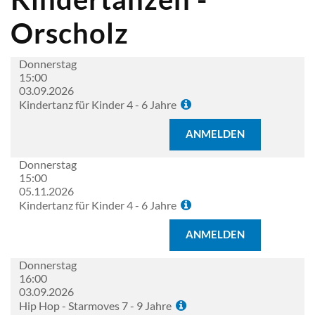
Orscholz
Donnerstag
15:00
03.09.2026
Kindertanz für Kinder 4 - 6 Jahre
ANMELDEN
Donnerstag
15:00
05.11.2026
Kindertanz für Kinder 4 - 6 Jahre
ANMELDEN
Donnerstag
16:00
03.09.2026
Hip Hop - Starmoves 7 - 9 Jahre