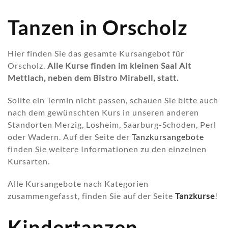
Tanzen in Orscholz
Hier finden Sie das gesamte Kursangebot für
Orscholz.
Alle Kurse finden im kleinen Saal Alt
Mettlach, neben dem Bistro Mirabell, statt.
Sollte ein Termin nicht passen, schauen Sie bitte auch
nach dem gewünschten Kurs in unseren anderen
Standorten Merzig, Losheim, Saarburg-Schoden, Perl
oder Wadern. Auf der Seite der
Tanzkursangebote
finden Sie weitere Informationen zu den einzelnen
Kursarten.
Alle Kursangebote nach Kategorien
zusammengefasst, finden Sie auf der Seite
Tanzkurse
!
Kindertanzen -