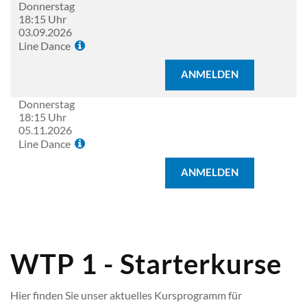
Donnerstag
18:15 Uhr
03.09.2026
Line Dance
ANMELDEN
Donnerstag
18:15 Uhr
05.11.2026
Line Dance
ANMELDEN
WTP 1 - Starterkurse
Hier finden Sie unser aktuelles Kursprogramm für