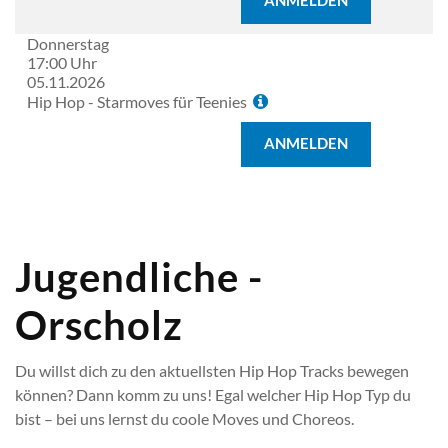
ANMELDEN
Donnerstag
17:00 Uhr
05.11.2026
Hip Hop - Starmoves für Teenies
ANMELDEN
Jugendliche -
Orscholz
Du willst dich zu den aktuellsten Hip Hop Tracks bewegen
können? Dann komm zu uns! Egal welcher Hip Hop Typ du
bist – bei uns lernst du coole Moves und Choreos.