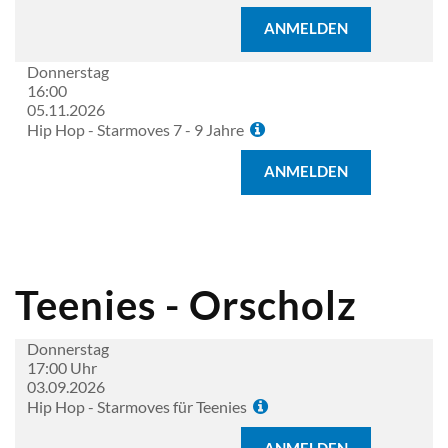
ANMELDEN
Donnerstag
16:00
05.11.2026
Hip Hop - Starmoves 7 - 9 Jahre
ANMELDEN
Teenies - Orscholz
Donnerstag
17:00 Uhr
03.09.2026
Hip Hop - Starmoves für Teenies