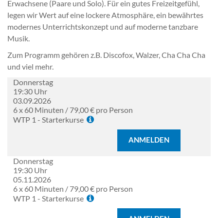
Erwachsene (Paare und Solo). Für ein gutes Freizeitgefühl,
legen wir Wert auf eine lockere Atmosphäre, ein bewährtes
modernes Unterrichtskonzept und auf moderne tanzbare
Musik.
Zum Programm gehören z.B. Discofox, Walzer, Cha Cha Cha
und viel mehr.
Donnerstag
19:30 Uhr
03.09.2026
6 x 60 Minuten / 79,00 € pro Person
WTP 1 - Starterkurse
ANMELDEN
Donnerstag
19:30 Uhr
05.11.2026
6 x 60 Minuten / 79,00 € pro Person
WTP 1 - Starterkurse